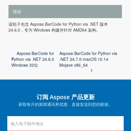
描述
该轮子包含 Aspose.BarCode for Python via .NET 版本
24.6.0，专为 Windows 构建并针对 AMD64 架构。
Aspose.BarCode for
Aspose.BarCode for Python via
Python via .NET 24.6.0
.NET 24.7.0 macOS 10.14
Windows 32位
Mojave x86_64
订阅 Aspose 产品更新
获取每月的新闻通讯和优惠，直接发送到您的邮箱。