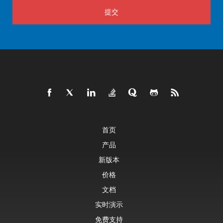
提交
首页
产品
新版本
价格
文档
实时演示
免费支持