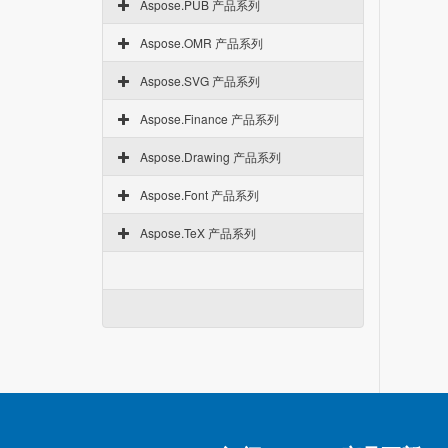
Aspose.PUB 产品系列
Aspose.OMR 产品系列
Aspose.SVG 产品系列
Aspose.Finance 产品系列
Aspose.Drawing 产品系列
Aspose.Font 产品系列
Aspose.TeX 产品系列