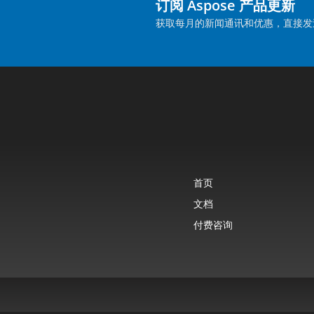
订阅 Aspose 产品更新
获取每月的新闻通讯和优惠，直接发
首页
文档
付费咨询