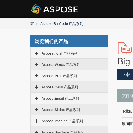
家
Aspose.BarCode 产品系列
浏览我们的产品
Aspose.Total 产品系列
Big
Aspose.Words 产品系列
下载
Aspose.PDF 产品系列
Aspose.Cells 产品系列
文件
Aspose.Email 产品系列
Aspose.Slides 产品系列
下载s:
Aspose.Imaging 产品系列
添加日
Aspose.BarCode 产品系列