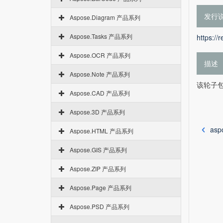
发行
Aspose.Diagram 产品系列
Aspose.Tasks 产品系列
https://
Aspose.OCR 产品系列
描述
Aspose.Note 产品系列
该轮子包含 
Aspose.CAD 产品系列
Aspose.3D 产品系列
asp
Aspose.HTML 产品系列
Aspose.GIS 产品系列
Aspose.ZIP 产品系列
Aspose.Page 产品系列
Aspose.PSD 产品系列