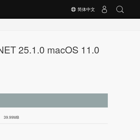
简体中文
.NET 25.1.0 macOS 11.0
39.99MB