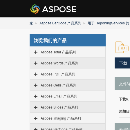
家
Aspose.BarCode 产品系列
用于 ReportingServices 的
浏览我们的产品
Aspose.Total 产品系列
下载
Aspose.Words 产品系列
Aspose.PDF 产品系列
文件
Aspose.Cells 产品系列
Aspose.Email 产品系列
下载s:
Aspose.Slides 产品系列
添加日
Aspose.Imaging 产品系列
Aspose.BarCode 产品系列
发行