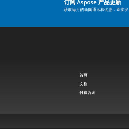
订阅 Aspose 产品更新
获取每月的新闻通讯和优惠，直接发
首页
文档
付费咨询