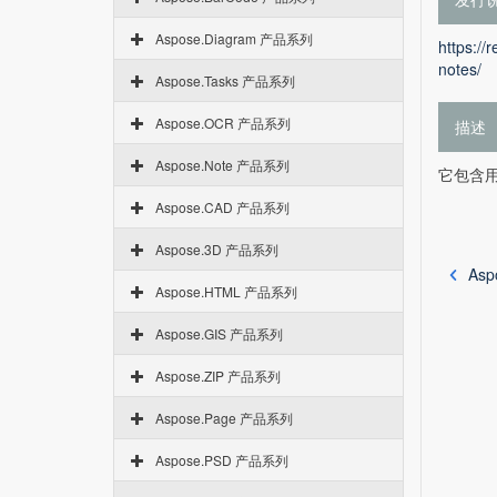
Aspose.Diagram 产品系列
https://
notes/
Aspose.Tasks 产品系列
Aspose.OCR 产品系列
描述
Aspose.Note 产品系列
它包含用于 
Aspose.CAD 产品系列
Aspose.3D 产品系列
Asp
Aspose.HTML 产品系列
Aspose.GIS 产品系列
Aspose.ZIP 产品系列
Aspose.Page 产品系列
Aspose.PSD 产品系列