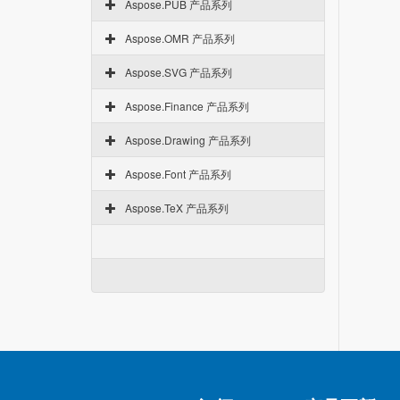
Aspose.PUB 产品系列
Aspose.OMR 产品系列
Aspose.SVG 产品系列
Aspose.Finance 产品系列
Aspose.Drawing 产品系列
Aspose.Font 产品系列
Aspose.TeX 产品系列