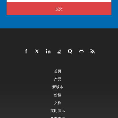
提交
首页
产品
新版本
价格
文档
实时演示