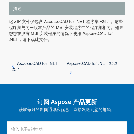
描述
此 ZIP 文件仅包含 Aspose.CAD for .NET 程序集 v25.1。这些
程序集与同一版本产品的 MSI 安装程序中的程序集相同。如果
您想在没有 MSI 安装程序的情况下使用 Aspose.CAD for
.NET，请下载此文件。
Aspose.CAD for .NET
Aspose.CAD for .NET 25.2
25.1
订阅 Aspose 产品更新
获取每月的新闻通讯和优惠，直接发送到您的邮箱。