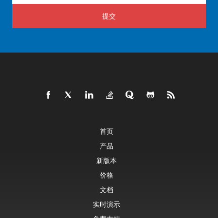
提交
首页
产品
新版本
价格
文档
实时演示