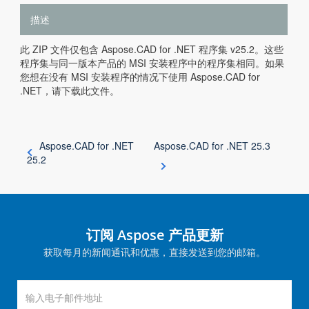
描述
此 ZIP 文件仅包含 Aspose.CAD for .NET 程序集 v25.2。这些
程序集与同一版本产品的 MSI 安装程序中的程序集相同。如果
您想在没有 MSI 安装程序的情况下使用 Aspose.CAD for
.NET，请下载此文件。
Aspose.CAD for .NET
Aspose.CAD for .NET 25.3
25.2
订阅 Aspose 产品更新
获取每月的新闻通讯和优惠，直接发送到您的邮箱。