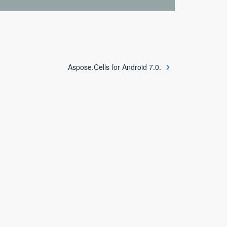
Aspose.Cells for Android 7.0.