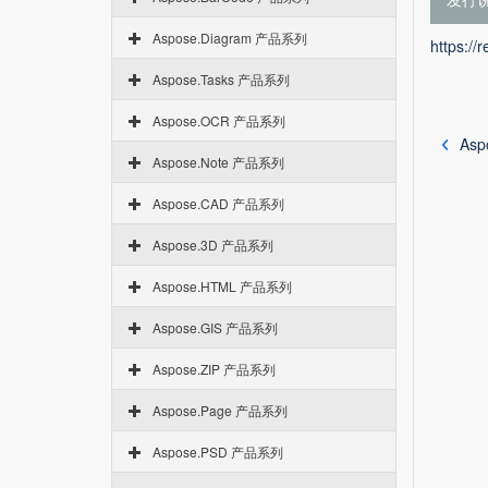
Aspose.Diagram 产品系列
https://
Aspose.Tasks 产品系列
Aspose.OCR 产品系列
Aspo
Aspose.Note 产品系列
Aspose.CAD 产品系列
Aspose.3D 产品系列
Aspose.HTML 产品系列
Aspose.GIS 产品系列
Aspose.ZIP 产品系列
Aspose.Page 产品系列
Aspose.PSD 产品系列