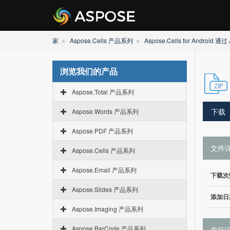
家
Aspose.Cells 产品系列
Aspose.Cells for Android 通过
浏览我们的产品
Aspose.Total 产品系列
下载
Aspose.Words 产品系列
Aspose.PDF 产品系列
文件
Aspose.Cells 产品系列
Aspose.Email 产品系列
下载次
Aspose.Slides 产品系列
添加日
Aspose.Imaging 产品系列
Aspose.BarCode 产品系列
发行