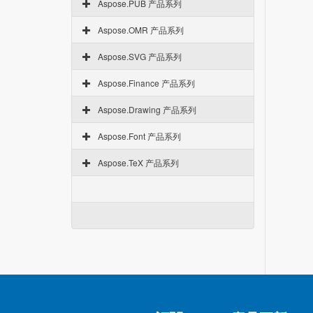
Aspose.PUB 产品系列
Aspose.OMR 产品系列
Aspose.SVG 产品系列
Aspose.Finance 产品系列
Aspose.Drawing 产品系列
Aspose.Font 产品系列
Aspose.TeX 产品系列