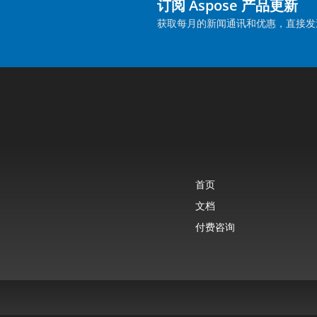
订阅 Aspose 产品更新
获取每月的新闻通讯和优惠，直接发
首页
文档
付费咨询