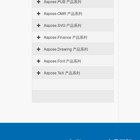
Aspose.PUB 产品系列
Aspose.OMR 产品系列
Aspose.SVG 产品系列
Aspose.Finance 产品系列
Aspose.Drawing 产品系列
Aspose.Font 产品系列
Aspose.TeX 产品系列