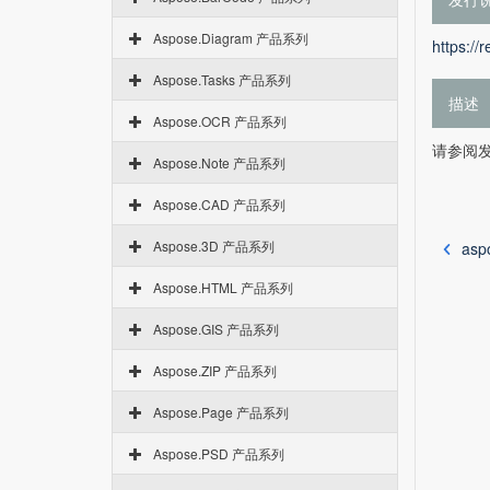
Aspose.Diagram 产品系列
https://
Aspose.Tasks 产品系列
描述
Aspose.OCR 产品系列
请参阅
Aspose.Note 产品系列
Aspose.CAD 产品系列
Aspose.3D 产品系列
asp
Aspose.HTML 产品系列
Aspose.GIS 产品系列
Aspose.ZIP 产品系列
Aspose.Page 产品系列
Aspose.PSD 产品系列