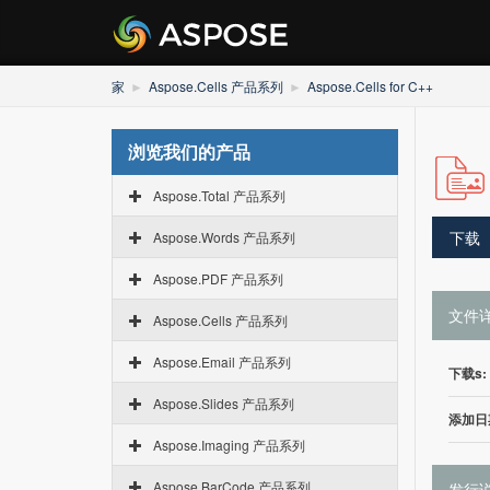
家
Aspose.Cells 产品系列
Aspose.Cells for C++
浏览我们的产品
Aspose.Total 产品系列
下载
Aspose.Words 产品系列
Aspose.PDF 产品系列
文件
Aspose.Cells 产品系列
Aspose.Email 产品系列
下载s:
Aspose.Slides 产品系列
添加日
Aspose.Imaging 产品系列
Aspose.BarCode 产品系列
发行