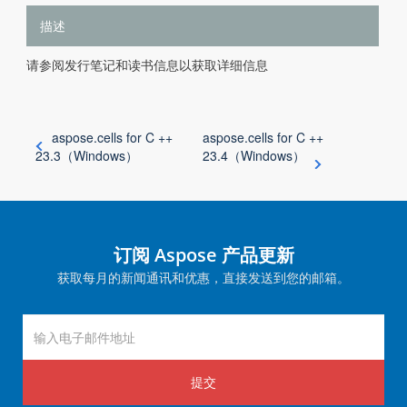
描述
请参阅发行笔记和读书信息以获取详细信息
aspose.cells for C ++
aspose.cells for C ++
23.3（Windows）
23.4（Windows）
订阅 Aspose 产品更新
获取每月的新闻通讯和优惠，直接发送到您的邮箱。
提交