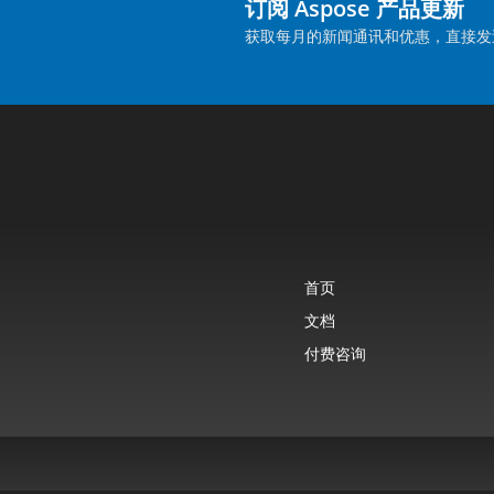
订阅 Aspose 产品更新
获取每月的新闻通讯和优惠，直接发
首页
文档
付费咨询