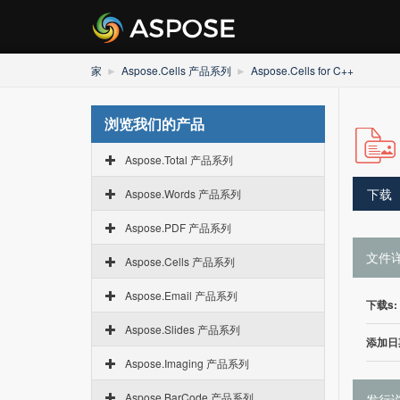
家
Aspose.Cells 产品系列
Aspose.Cells for C++
浏览我们的产品
Aspose.Total 产品系列
下载
Aspose.Words 产品系列
Aspose.PDF 产品系列
文件
Aspose.Cells 产品系列
Aspose.Email 产品系列
下载s:
Aspose.Slides 产品系列
添加日
Aspose.Imaging 产品系列
Aspose.BarCode 产品系列
发行