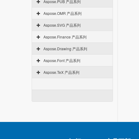
Aspose.PUB 产品系列
Aspose.OMR 产品系列
Aspose.SVG 产品系列
Aspose.Finance 产品系列
Aspose.Drawing 产品系列
Aspose.Font 产品系列
Aspose.TeX 产品系列