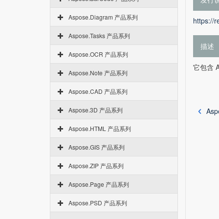
Aspose.Diagram 产品系列
https://
Aspose.Tasks 产品系列
描述
Aspose.OCR 产品系列
它包含 A
Aspose.Note 产品系列
Aspose.CAD 产品系列
Aspose.3D 产品系列
Asp
Aspose.HTML 产品系列
Aspose.GIS 产品系列
Aspose.ZIP 产品系列
Aspose.Page 产品系列
Aspose.PSD 产品系列