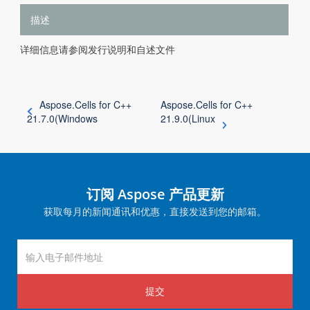
描述
详细信息请参阅发行说明和自述文件
Aspose.Cells for C++
Aspose.Cells for C++
21.7.0(Windows
21.9.0(Linux
订阅 Aspose 产品更新
获取每月的新闻通讯和优惠，直接发送到您的邮箱。
提交