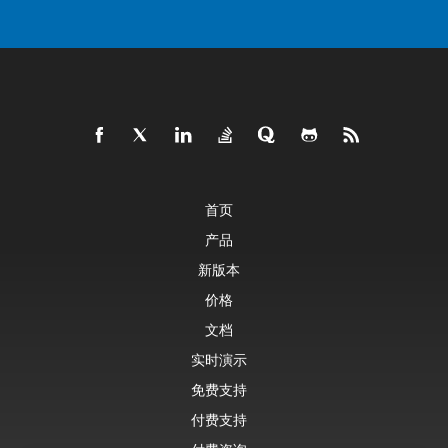
首页
产品
新版本
价格
文档
实时演示
免费支持
付费支持