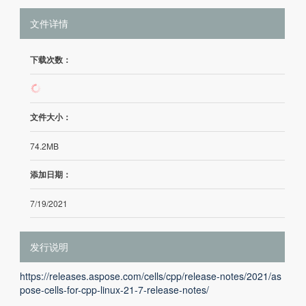
文件详情
下载次数：
7
文件大小：
74.2MB
添加日期：
7/19/2021
发行说明
https://releases.aspose.com/cells/cpp/release-notes/2021/as
pose-cells-for-cpp-linux-21-7-release-notes/