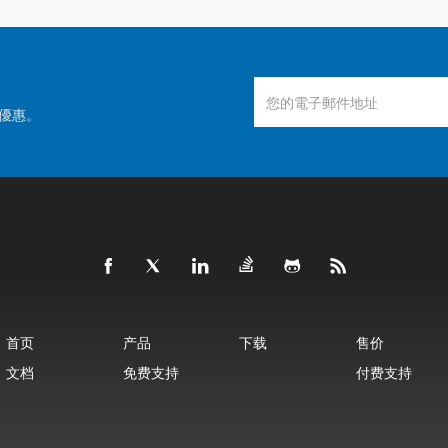
優惠。
首页
产品
下载
售价
文档
免费支持
付费支持