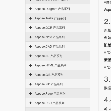
//
Aspose.Diagram 产品系列
Aspo
2
Aspose.Tasks 产品系列
Aspose.OCR 产品系列
新版
Aspose.Note 产品系列
例如
旧版
Aspose.CAD 产品系列
// 
Aspose.3D 产品系列
新版
Aspose.HTML 产品系列
//
Aspose.GIS 产品系列
3
Aspose.ZIP 产品系列
数据
Aspose.Page 产品系列
4
Aspose.PSD 产品系列
a) 