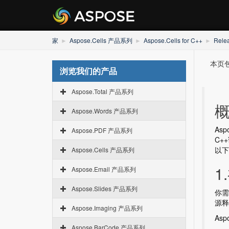
家
Aspose.Cells 产品系列
Aspose.Cells for C++
Rele
本页包含
浏览我们的产品
Aspose.Total 产品系列
Aspose.Words 产品系列
As
Aspose.PDF 产品系列
C+
以下
Aspose.Cells 产品系列
1
Aspose.Email 产品系列
Aspose.Slides 产品系列
你需要
源释
Aspose.Imaging 产品系列
Aspo
Aspose.BarCode 产品系列