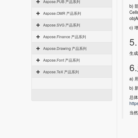
Aspose.PUB 产品系列
b)
Cell
Aspose.OMR 产品系列
objA
Aspose.SVG 产品系列
c) 
Aspose.Finance 产品系列
5
Aspose.Drawing 产品系列
生成
Aspose.Font 产品系列
6
Aspose.TeX 产品系列
a) 
b)
总体
http
当然