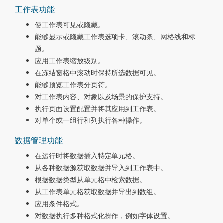
工作表功能
使工作表可见或隐藏。
能够显示或隐藏工作表选项卡、滚动条、网格线和标
题。
应用工作表缩放级别。
在冻结窗格中滚动时保持所选数据可见。
能够预览工作表分页符。
对工作表内容、对象以及场景的保护支持。
执行页面设置配置并将其应用到工作表。
对单个或一组行和列执行各种操作。
数据管理功能
在运行时将数据插入特定单元格。
从各种数据源获取数据并导入到工作表中。
根据数据类型从单元格中检索数据。
从工作表单元格获取数据并导出到数组。
应用条件格式。
对数据执行多种格式化操作，例如字体设置。