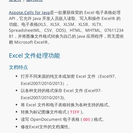
Aspose.Cells for Java
是一款屡获殊荣的 Excel 电子表格处理
API，它允许 Java 开发人员嵌入读取、写入和操作 Excel® 的
功能。电子表格(XLS、XLSX、XLSM、XLSB、XLTX、
SpreadsheetML、CSV、ODS)、HTML、MHTML、07611234
81，并将图像文件格式转换为自己的 Java 应用程序，而无需依
赖 Microsoft Excel®。
Excel 文件处理功能
文档特点
打开不同来源的纯文本或加密 Excel 文件（Excel97、
Excel2007/2010/2013）。
以各种支持的格式保存 Excel 文件 (Excel97-
Excel2007/2010/2013)。
将 Excel 文件和电子表格转换为各种支持的格式。
转换为标记图像文件格式 (
)。
TIFF
读写 OpenDocument 电子表格 (
) 格式。
ODS
修改Excel文件的文档属性。