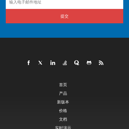
提交
首页
产品
新版本
价格
文档
实时演示