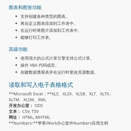
图表和图形功能
支持创建各种类型的图表。
将自定义图表添加到工作表中。
在运行时将图片添加到工作表中。
能够打印工作表。
高级功能
使用强大的公式计算引擎支持公式计算。
操作 VBA 代码或宏。
创建数据透视表并在运行时更改其源数据。
读取和写入电子表格格式
**Microsoft Excel：**XLS、XLSX、XLSB、XLT、XLTX、
XLTM、XLSM、XML
开发办公室：
ODS
文本：
CSV, TSV
网址：
HTML, MHTML
**Numbers:**苹果iWork办公套件Numbers应用文档