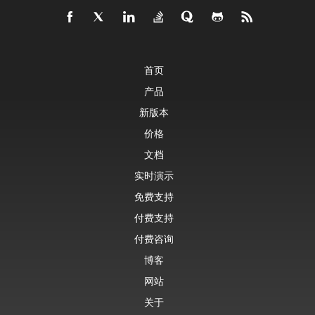
首页
产品
新版本
价格
文档
实时演示
免费支持
付费支持
付费咨询
博客
网站
关于