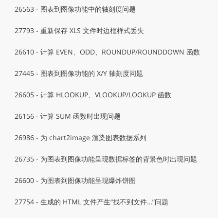
26563 - 图表到图像功能中的轴刻度问题
27793 - 重新保存 XLS 文件时边框样式丢失
26610 - 计算 EVEN、ODD、ROUNDUP/ROUNDDOWN 函数
27445 - 图表到图像功能的 X/Y 轴刻度问题
26605 - 计算 HLOOKUP、VLOOKUP/LOOKUP 函数
26156 - 计算 SUM 函数时出现问题
26986 - 为 chart2image 渲染图表数据系列
26735 - 为图表到图像功能呈现数据标签的背景色时出现问题
26600 - 为图表到图像功能呈现爆炸饼图
27754 - 生成的 HTML 文件产生“找不到文件…”问题