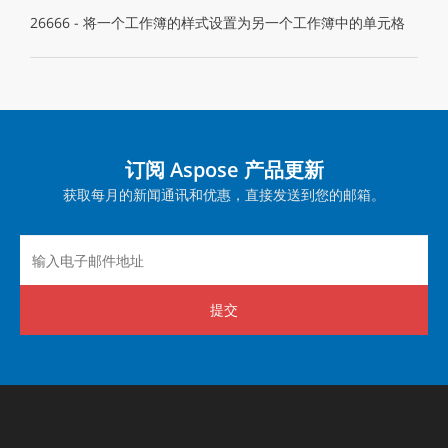
26666 - 将一个工作簿的样式设置为另一个工作簿中的单元格
订阅 Aspose 产品更新
获取每月的新闻通讯和优惠，直接发送到您的邮箱。
提交