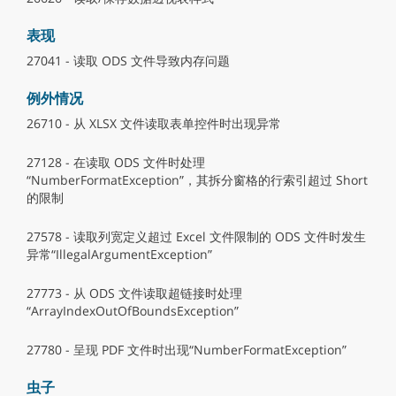
表现
27041 - 读取 ODS 文件导致内存问题
例外情况
26710 - 从 XLSX 文件读取表单控件时出现异常
27128 - 在读取 ODS 文件时处理
“NumberFormatException”，其拆分窗格的行索引超过 Short
的限制
27578 - 读取列宽定义超过 Excel 文件限制的 ODS 文件时发生
异常“IllegalArgumentException”
27773 - 从 ODS 文件读取超链接时处理
“ArrayIndexOutOfBoundsException”
27780 - 呈现 PDF 文件时出现“NumberFormatException”
虫子