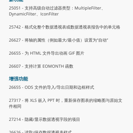
25051 - 支持高级自动过滤器类型：MultipleFilter、
DynamicFilter、IconFilter
25742 - 格式化整个数据透视表或数据透视表报告中的单元格
26627 - 将轴的属性（例如最大/最小值）设置为“自动”
26655 - 为 HTML 文件导出动画 GIF 图片
26607 - 支持计算 EOMONTH 函数
增强功能
26655 - ODS 文件的导入/导出日期和边框样式
27317 - 将 XLS 嵌入 PPT 时，重新保存图表的缩略图与原始文
件相同
27214 - 隐藏/显示数据透视字段的项目
26626 - 读取/保存数据透视表样式