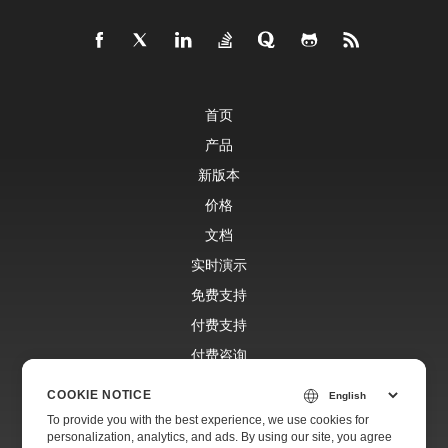
首页
产品
新版本
价格
文档
实时演示
免费支持
付费支持
付费咨询
博客
COOKIE NOTICE
网站
To provide you with the best experience, we use cookies for
personalization, analytics, and ads. By using our site, you agree
关于