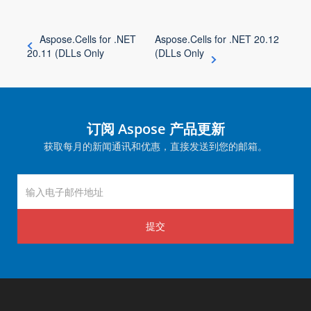
Aspose.Cells for .NET
Aspose.Cells for .NET 20.12
20.11 (DLLs Only
(DLLs Only
订阅 Aspose 产品更新
获取每月的新闻通讯和优惠，直接发送到您的邮箱。
提交