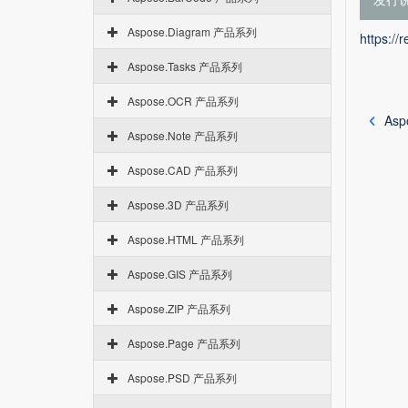
Aspose.Diagram 产品系列
https://
Aspose.Tasks 产品系列
Aspose.OCR 产品系列
Asp
Aspose.Note 产品系列
Aspose.CAD 产品系列
Aspose.3D 产品系列
Aspose.HTML 产品系列
Aspose.GIS 产品系列
Aspose.ZIP 产品系列
Aspose.Page 产品系列
Aspose.PSD 产品系列