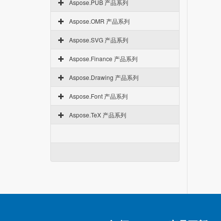
Aspose.PUB 产品系列
Aspose.OMR 产品系列
Aspose.SVG 产品系列
Aspose.Finance 产品系列
Aspose.Drawing 产品系列
Aspose.Font 产品系列
Aspose.TeX 产品系列