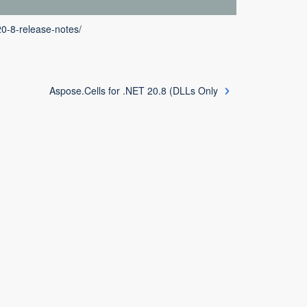
20-8-release-notes/
Aspose.Cells for .NET 20.8 (DLLs Only