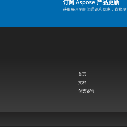
订阅 Aspose 产品更新
获取每月的新闻通讯和优惠，直接发
首页
文档
付费咨询