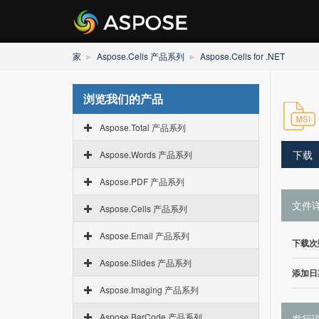
家
Aspose.Cells 产品系列
Aspose.Cells for .NET
浏览我们的产品
Aspose.Total 产品系列
下载
Aspose.Words 产品系列
Aspose.PDF 产品系列
文件
Aspose.Cells 产品系列
Aspose.Email 产品系列
下载次
Aspose.Slides 产品系列
添加日
Aspose.Imaging 产品系列
Aspose.BarCode 产品系列
发行