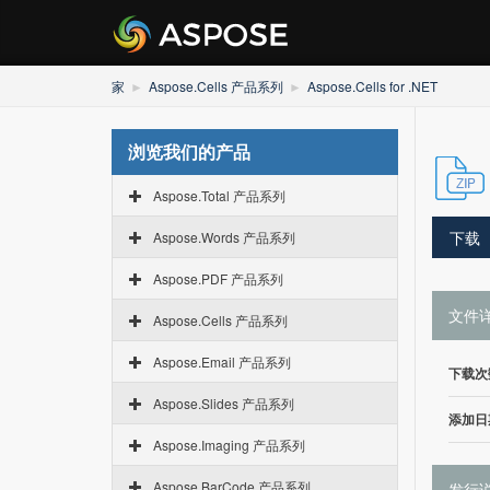
家
Aspose.Cells 产品系列
Aspose.Cells for .NET
浏览我们的产品
Aspose.Total 产品系列
下载
Aspose.Words 产品系列
Aspose.PDF 产品系列
文件
Aspose.Cells 产品系列
Aspose.Email 产品系列
下载次
Aspose.Slides 产品系列
添加日
Aspose.Imaging 产品系列
Aspose.BarCode 产品系列
发行