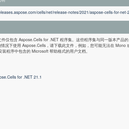
releases.aspose.com/cells/net/release-notes/2021/aspose-cells-for-net-
 文件仅包含 Aspose.Cells for .NET 程序集。这些程序集与同一版本
情况下使用 Aspose.Cells，请下载此文件，例如，您可能无法在 Mono
 安装程序中包含的 Microsoft 帮助格式的用户文档。
ose.Cells for .NET 21.1