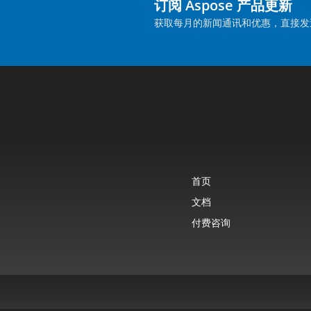
订阅 Aspose 产品更新
获取每月的新闻通讯和优惠，直接发
首页
文档
付费咨询