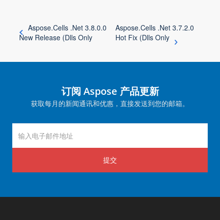
Aspose.Cells .Net 3.8.0.0
Aspose.Cells .Net 3.7.2.0
New Release (Dlls Only
Hot Fix (Dlls Only
订阅 Aspose 产品更新
获取每月的新闻通讯和优惠，直接发送到您的邮箱。
提交