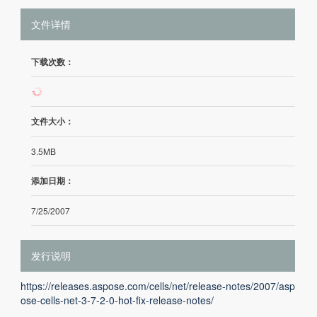
文件详情
下载次数：
10
文件大小：
3.5MB
添加日期：
7/25/2007
发行说明
https://releases.aspose.com/cells/net/release-notes/2007/asp
ose-cells-net-3-7-2-0-hot-fix-release-notes/