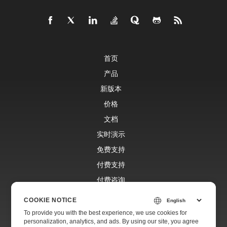
首页
产品
新版本
价格
文档
实时演示
免费支持
付费支持
付费咨询
博客
COOKIE NOTICE
网站
To provide you with the best experience, we use cookies for
personalization, analytics, and ads. By using our site, you agree
关于