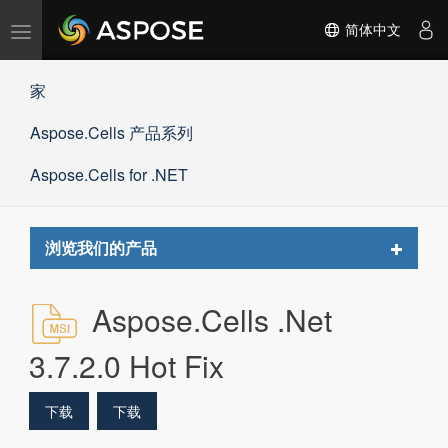
切
简体中文
换
导
家
航
Aspose.Cells 产品系列
Aspose.Cells for .NET
Toggle
浏览我们的产品
navigat
Aspose.Cells .Net
3.7.2.0 Hot Fix
下载
下载