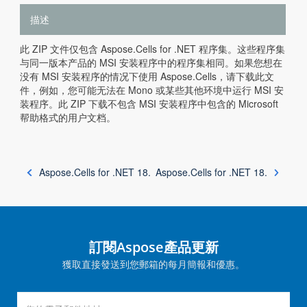
描述
此 ZIP 文件仅包含 Aspose.Cells for .NET 程序集。这些程序集
与同一版本产品的 MSI 安装程序中的程序集相同。如果您想在
没有 MSI 安装程序的情况下使用 Aspose.Cells，请下载此文
件，例如，您可能无法在 Mono 或某些其他环境中运行 MSI 安
装程序。此 ZIP 下载不包含 MSI 安装程序中包含的 Microsoft
帮助格式的用户文档。
Aspose.Cells for .NET 18.
Aspose.Cells for .NET 18.
訂閱Aspose產品更新
獲取直接發送到您郵箱的每月簡報和優惠。