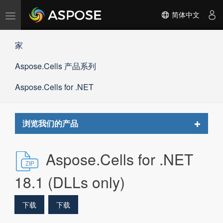
切
简体中文
换
导
家
航
Aspose.Cells 产品系列
Aspose.Cells for .NET
Toggle
浏览我们的产品
navigat
Aspose.Cells for .NET
18.1 (DLLs only)
下载
下载