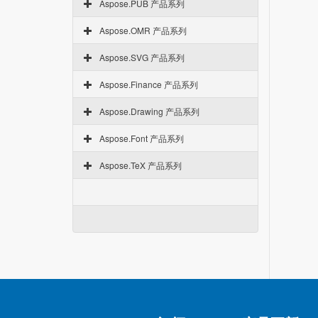
Aspose.PUB 产品系列
Aspose.OMR 产品系列
Aspose.SVG 产品系列
Aspose.Finance 产品系列
Aspose.Drawing 产品系列
Aspose.Font 产品系列
Aspose.TeX 产品系列