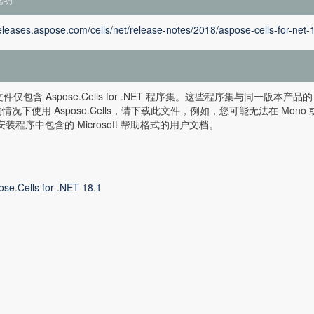
releases.aspose.com/cells/net/release-notes/2018/aspose-cells-for-net-
 文件仅包含 Aspose.Cells for .NET 程序集。这些程序集与同一版本
情况下使用 Aspose.Cells，请下载此文件，例如，您可能无法在 Mono
 安装程序中包含的 Microsoft 帮助格式的用户文档。
ose.Cells for .NET 18.1