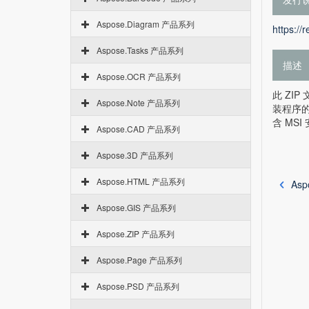
Aspose.Diagram 产品系列
https://
Aspose.Tasks 产品系列
描述
Aspose.OCR 产品系列
此 ZIP
Aspose.Note 产品系列
装程序的
含 MSI
Aspose.CAD 产品系列
Aspose.3D 产品系列
Aspose.HTML 产品系列
Asp
Aspose.GIS 产品系列
Aspose.ZIP 产品系列
Aspose.Page 产品系列
Aspose.PSD 产品系列