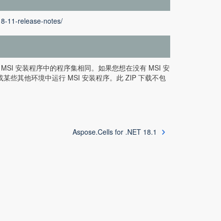
18-11-release-notes/
产品的 MSI 安装程序中的程序集相同。如果您想在没有 MSI 安
 或某些其他环境中运行 MSI 安装程序。此 ZIP 下载不包
Aspose.Cells for .NET 18.1