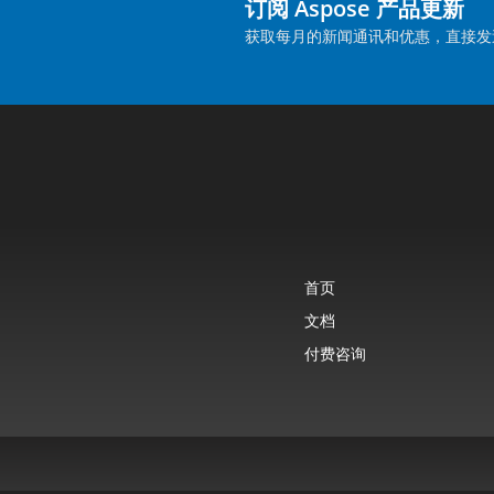
订阅 Aspose 产品更新
获取每月的新闻通讯和优惠，直接发
首页
文档
付费咨询