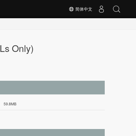
简体中文
Ls Only)
59.8MB