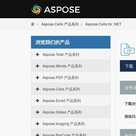
家
Aspose.Cells 产品系列
Aspose.Cells for .NET
浏览我们的产品
Aspose.Total 产品系列
下载
Aspose.Words 产品系列
Aspose.PDF 产品系列
文件
Aspose.Cells 产品系列
Aspose.Email 产品系列
下载次
Aspose.Slides 产品系列
添加日
Aspose.Imaging 产品系列
Aspose.BarCode 产品系列
发行