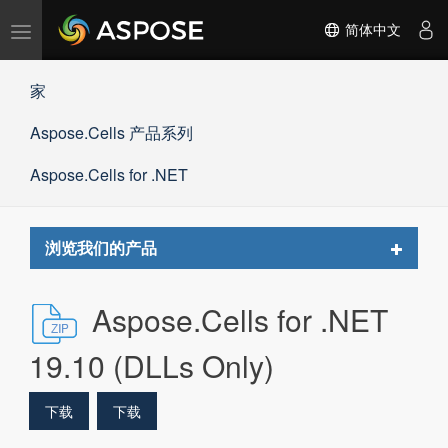
切
简体中文
换
导
家
航
Aspose.Cells 产品系列
Aspose.Cells for .NET
Toggle
浏览我们的产品
navigat
Aspose.Cells for .NET
19.10 (DLLs Only)
下载
下载