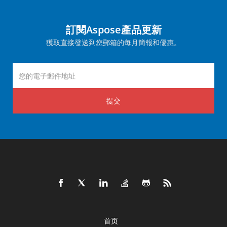
訂閱Aspose產品更新
獲取直接發送到您郵箱的每月簡報和優惠。
提交
首页