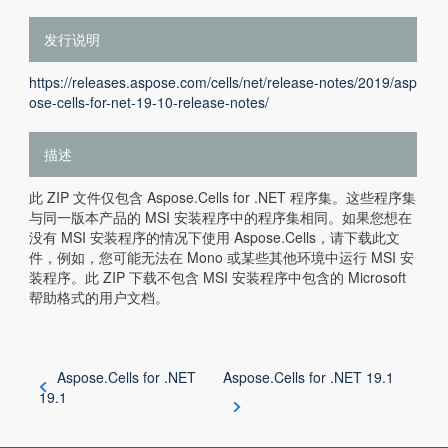
发行说明
https://releases.aspose.com/cells/net/release-notes/2019/asp
ose-cells-for-net-19-10-release-notes/
描述
此 ZIP 文件仅包含 Aspose.Cells for .NET 程序集。这些程序集
与同一版本产品的 MSI 安装程序中的程序集相同。如果您想在
没有 MSI 安装程序的情况下使用 Aspose.Cells，请下载此文
件，例如，您可能无法在 Mono 或某些其他环境中运行 MSI 安
装程序。此 ZIP 下载不包含 MSI 安装程序中包含的 Microsoft
帮助格式的用户文档。
Aspose.Cells for .NET
Aspose.Cells for .NET 19.1
19.1