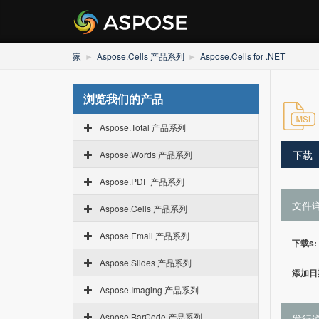
家
Aspose.Cells 产品系列
Aspose.Cells for .NET
浏览我们的产品
Aspose.Total 产品系列
下载
Aspose.Words 产品系列
Aspose.PDF 产品系列
文件
Aspose.Cells 产品系列
Aspose.Email 产品系列
下载s:
Aspose.Slides 产品系列
添加日
Aspose.Imaging 产品系列
Aspose.BarCode 产品系列
发行