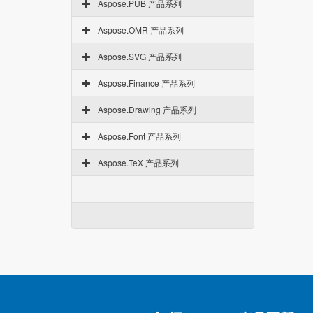
Aspose.PUB 产品系列
Aspose.OMR 产品系列
Aspose.SVG 产品系列
Aspose.Finance 产品系列
Aspose.Drawing 产品系列
Aspose.Font 产品系列
Aspose.TeX 产品系列