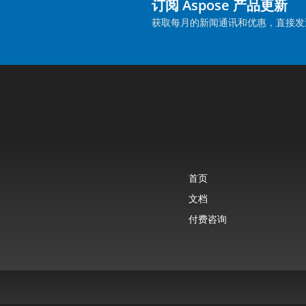
订阅 Aspose 产品更新
获取每月的新闻通讯和优惠，直接发
首页
文档
付费咨询