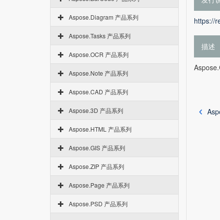
Aspose.Diagram 产品系列
https://
Aspose.Tasks 产品系列
描述
Aspose.OCR 产品系列
Aspose.C
Aspose.Note 产品系列
Aspose.CAD 产品系列
Aspose.3D 产品系列
Asp
Aspose.HTML 产品系列
Aspose.GIS 产品系列
Aspose.ZIP 产品系列
Aspose.Page 产品系列
Aspose.PSD 产品系列