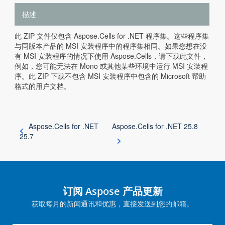
描述
此 ZIP 文件仅包含 Aspose.Cells for .NET 程序集。这些程序集
与同版本产品的 MSI 安装程序中的程序集相同。如果您想在没
有 MSI 安装程序的情况下使用 Aspose.Cells，请下载此文件，
例如，您可能无法在 Mono 或其他某些环境中运行 MSI 安装程
序。此 ZIP 下载不包含 MSI 安装程序中包含的 Microsoft 帮助
格式的用户文档。
Aspose.Cells for .NET
Aspose.Cells for .NET 25.8
25.7
订阅 Aspose 产品更新
获取每月的新闻通讯和优惠，直接发送到您的邮箱。