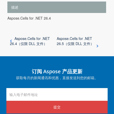
描述
Aspose.Cells for .NET 26.4
Aspose.Cells for .NET
Aspose.Cells for .NET
26.4（仅限 DLL 文件）
26.5（仅限 DLL 文件）
订阅 Aspose 产品更新
获取每月的新闻通讯和优惠，直接发送到您的邮箱。
提交