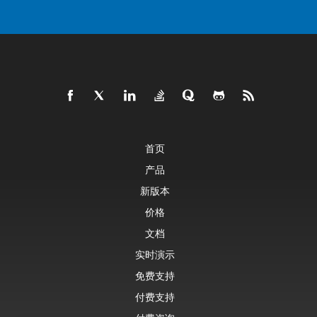
首页
产品
新版本
价格
文档
实时演示
免费支持
付费支持