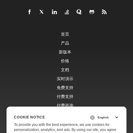
首页
产品
新版本
价格
文档
实时演示
免费支持
付费支持
付费咨询
博客
COOKIE NOTICE
网站
To provide you with the best experience, we use cookies for
personalization, analytics, and ads. By using our site, you agree
关于