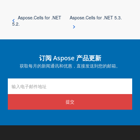
Aspose.Cells for .NET
Aspose.Cells for .NET 5.3.
5.2.
订阅 Aspose 产品更新
获取每月的新闻通讯和优惠，直接发送到您的邮箱。
提交