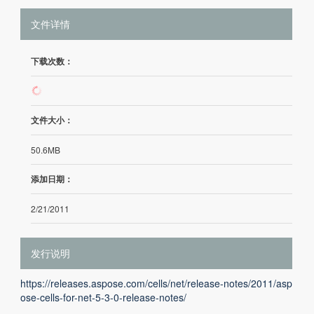
文件详情
下载次数：
487
文件大小：
50.6MB
添加日期：
2/21/2011
发行说明
https://releases.aspose.com/cells/net/release-notes/2011/asp
ose-cells-for-net-5-3-0-release-notes/