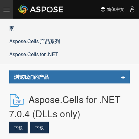
切
简体中文
换
导
家
航
Aspose.Cells 产品系列
Aspose.Cells for .NET
Toggle
浏览我们的产品
navigat
Aspose.Cells for .NET
7.0.4 (DLLs only)
下载
下载