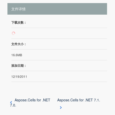
文件详情
下载次数：
408
文件大小：
16.6MB
添加日期：
12/19/2011
Aspose.Cells for .NET
Aspose.Cells for .NET 7.1.
7.0.