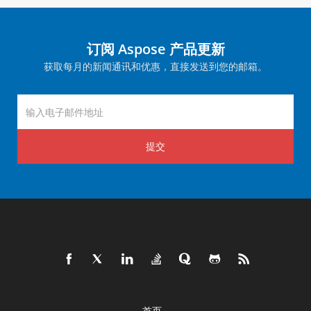
订阅 Aspose 产品更新
获取每月的新闻通讯和优惠，直接发送到您的邮箱。
提交
首页