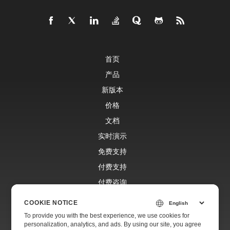
首页
产品
新版本
价格
文档
实时演示
免费支持
付费支持
付费咨询
博客
COOKIE NOTICE
网站
To provide you with the best experience, we use cookies for
personalization, analytics, and ads. By using our site, you agree
关于