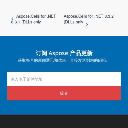
Aspose.Cells for .NET
Aspose.Cells for .NET 8.3.2
8.3.1 (DLLs only
(DLLs only
订阅 Aspose 产品更新
获取每月的新闻通讯和优惠，直接发送到您的邮箱。
提交