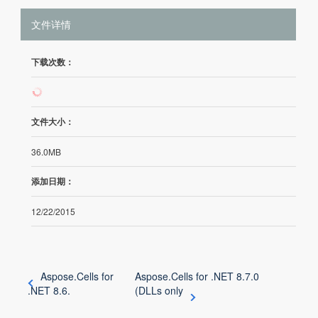
文件详情
下载次数：
362
文件大小：
36.0MB
添加日期：
12/22/2015
Aspose.Cells for
Aspose.Cells for .NET 8.7.0
.NET 8.6.
(DLLs only