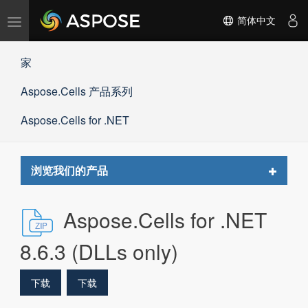
切
简体中文
换
导
家
航
Aspose.Cells 产品系列
Aspose.Cells for .NET
Toggle
浏览我们的产品
navigat
Aspose.Cells for .NET
8.6.3 (DLLs only)
下载
下载