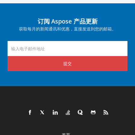
订阅 Aspose 产品更新
获取每月的新闻通讯和优惠，直接发送到您的邮箱。
提交
首页