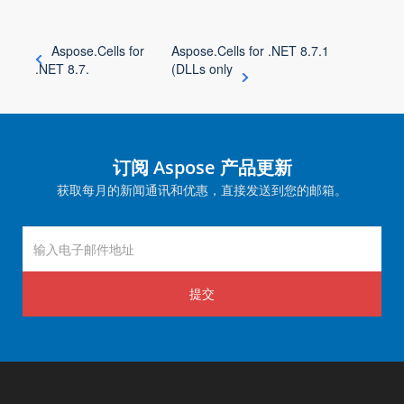
Aspose.Cells for
Aspose.Cells for .NET 8.7.1
.NET 8.7.
(DLLs only
订阅 Aspose 产品更新
获取每月的新闻通讯和优惠，直接发送到您的邮箱。
提交