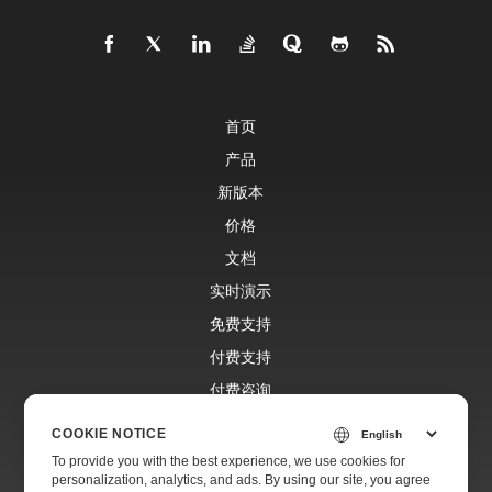
首页
产品
新版本
价格
文档
实时演示
免费支持
付费支持
付费咨询
博客
COOKIE NOTICE
网站
To provide you with the best experience, we use cookies for
personalization, analytics, and ads. By using our site, you agree
关于