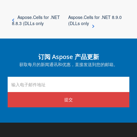
Aspose.Cells for .NET
Aspose.Cells for .NET 8.9.0
8.8.3 (DLLs only
(DLLs only
订阅 Aspose 产品更新
获取每月的新闻通讯和优惠，直接发送到您的邮箱。
提交