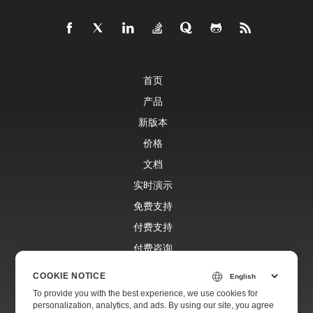
首页
产品
新版本
价格
文档
实时演示
免费支持
付费支持
付费咨询
博客
COOKIE NOTICE
网站
To provide you with the best experience, we use cookies for
personalization, analytics, and ads. By using our site, you agree
关于