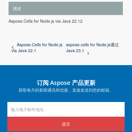
描述
Aspose.Cells for Node.js via Java 22.12
Aspose.Cells for Node.js
aspose.cells for Node.js通过
via Java 22.1
Java 23.1
订阅 Aspose 产品更新
获取每月的新闻通讯和优惠，直接发送到您的邮箱。
提交