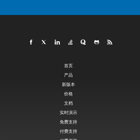
首页
产品
新版本
价格
文档
实时演示
免费支持
付费支持