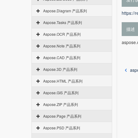
Aspose.Diagram 产品系列
https://
Aspose.Tasks 产品系列
描述
Aspose.OCR 产品系列
aspose.
Aspose.Note 产品系列
Aspose.CAD 产品系列
Aspose.3D 产品系列
asp
Aspose.HTML 产品系列
Aspose.GIS 产品系列
Aspose.ZIP 产品系列
Aspose.Page 产品系列
Aspose.PSD 产品系列