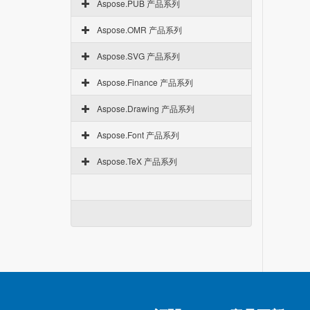
Aspose.PUB 产品系列
Aspose.OMR 产品系列
Aspose.SVG 产品系列
Aspose.Finance 产品系列
Aspose.Drawing 产品系列
Aspose.Font 产品系列
Aspose.TeX 产品系列