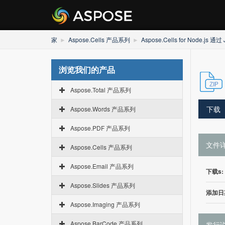
家
Aspose.Cells 产品系列
Aspose.Cells for Node.js 通过 
浏览我们的产品
Aspose.Total 产品系列
下载
Aspose.Words 产品系列
Aspose.PDF 产品系列
文件
Aspose.Cells 产品系列
Aspose.Email 产品系列
下载s:
Aspose.Slides 产品系列
添加日
Aspose.Imaging 产品系列
Aspose.BarCode 产品系列
发行