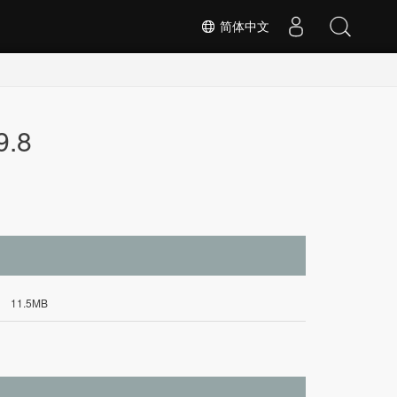
简体中文
9.8
11.5MB