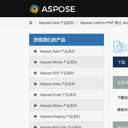
家
Aspose.Cells 产品系列
Aspose.Cells for PHP 通过 Jav
浏览我们的产品
Aspose.Total 产品系列
下载
Aspose.Words 产品系列
Aspose.PDF 产品系列
文件
Aspose.Cells 产品系列
Aspose.Email 产品系列
下载次
Aspose.Slides 产品系列
添加日
Aspose.Imaging 产品系列
Aspose.BarCode 产品系列
发行