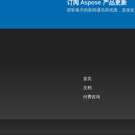
订阅 Aspose 产品更新
获取每月的新闻通讯和优惠，直接发
首页
文档
付费咨询