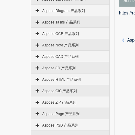
Aspose.Diagram 产品系列
https://
Aspose.Tasks 产品系列
Aspose.OCR 产品系列
Asp
Aspose.Note 产品系列
Aspose.CAD 产品系列
Aspose.3D 产品系列
Aspose.HTML 产品系列
Aspose.GIS 产品系列
Aspose.ZIP 产品系列
Aspose.Page 产品系列
Aspose.PSD 产品系列