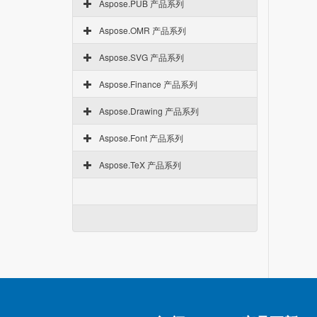
Aspose.PUB 产品系列
Aspose.OMR 产品系列
Aspose.SVG 产品系列
Aspose.Finance 产品系列
Aspose.Drawing 产品系列
Aspose.Font 产品系列
Aspose.TeX 产品系列