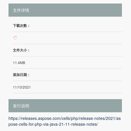
文件详情
下载次数：
4
文件大小：
11.4MB
添加日期：
11/10/2021
发行说明
https://releases.aspose.com/cells/php/release-notes/2021/as
pose-cells-for-php-via-java-21-11-release-notes/