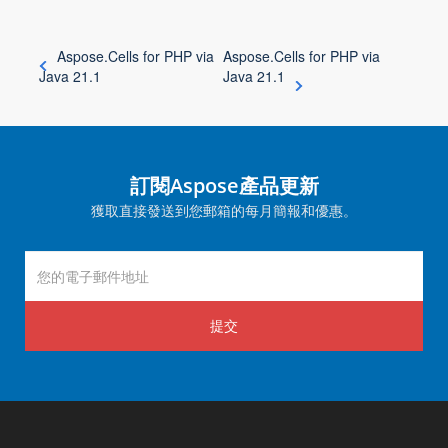
Aspose.Cells for PHP via
Aspose.Cells for PHP via
Java 21.1
Java 21.1
訂閱Aspose產品更新
獲取直接發送到您郵箱的每月簡報和優惠。
提交