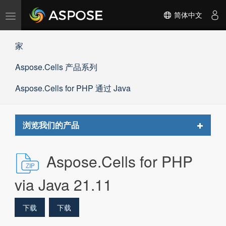
切
简体中文
换
导
家
航
Aspose.Cells 产品系列
Aspose.Cells for PHP 通过 Java
Toggle
浏览我们的产品
navigat
Aspose.Cells for PHP
via Java 21.11
下载
下载