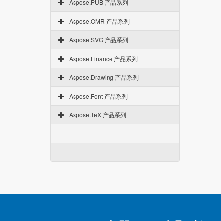
Aspose.PUB 产品系列
Aspose.OMR 产品系列
Aspose.SVG 产品系列
Aspose.Finance 产品系列
Aspose.Drawing 产品系列
Aspose.Font 产品系列
Aspose.TeX 产品系列