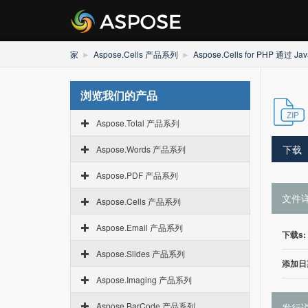
家
Aspose.Cells 产品系列
Aspose.Cells for PHP 通过 Jav
浏览我们的产品
Aspose.Total 产品系列
下载
Aspose.Words 产品系列
Aspose.PDF 产品系列
文件
Aspose.Cells 产品系列
Aspose.Email 产品系列
下载s:
Aspose.Slides 产品系列
添加日
Aspose.Imaging 产品系列
Aspose.BarCode 产品系列
发行