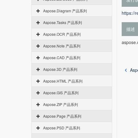
Aspose.Diagram 产品系列
https://
Aspose.Tasks 产品系列
描述
Aspose.OCR 产品系列
aspose.
Aspose.Note 产品系列
Aspose.CAD 产品系列
Aspose.3D 产品系列
Asp
Aspose.HTML 产品系列
Aspose.GIS 产品系列
Aspose.ZIP 产品系列
Aspose.Page 产品系列
Aspose.PSD 产品系列