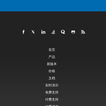
首页
产品
新版本
价格
文档
实时演示
免费支持
付费支持