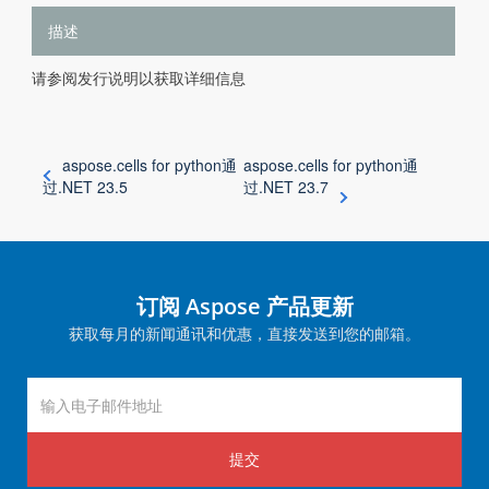
描述
请参阅发行说明以获取详细信息
aspose.cells for python通
aspose.cells for python通
过.NET 23.5
过.NET 23.7
订阅 Aspose 产品更新
获取每月的新闻通讯和优惠，直接发送到您的邮箱。
提交