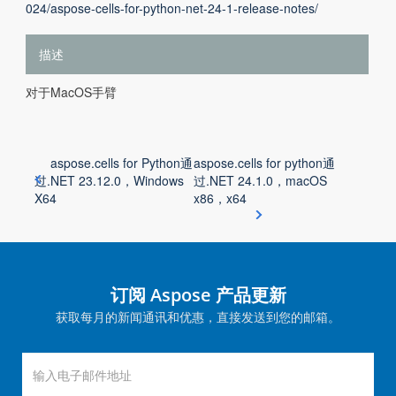
024/aspose-cells-for-python-net-24-1-release-notes/
描述
对于MacOS手臂
aspose.cells for Python通
aspose.cells for python通
过.NET 23.12.0，Windows
过.NET 24.1.0，macOS
X64
x86，x64
订阅 Aspose 产品更新
获取每月的新闻通讯和优惠，直接发送到您的邮箱。