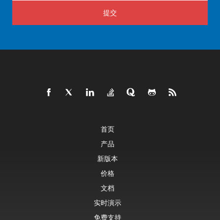
提交
首页
产品
新版本
价格
文档
实时演示
免费支持