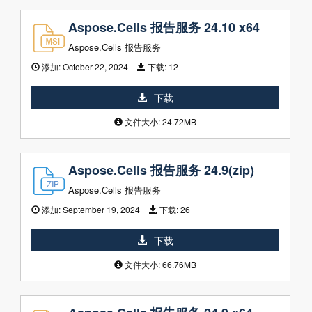
Aspose.Cells 报告服务 24.10 x64
Aspose.Cells 报告服务
添加:
October 22, 2024
下载:
12
下载
文件大小: 24.72MB
Aspose.Cells 报告服务 24.9(zip)
Aspose.Cells 报告服务
添加:
September 19, 2024
下载:
26
下载
文件大小: 66.76MB