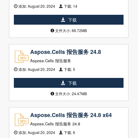
添加:
August 20, 2024
下载:
14
下载
文件大小: 66.72MB
Aspose.Cells 报告服务 24.8
Aspose.Cells 报告服务
添加:
August 20, 2024
下载:
5
下载
文件大小: 24.47MB
Aspose.Cells 报告服务 24.8 x64
Aspose.Cells 报告服务 24.8
添加:
August 20, 2024
下载:
6