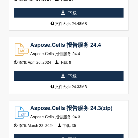
下载
文件大小: 24.48MB
Aspose.Cells 报告服务 24.4
Aspose.Cells 报告服务 24.4
添加:
April 26, 2024
下载:
8
下载
文件大小: 24.33MB
Aspose.Cells 报告服务 24.3(zip)
Aspose.Cells 报告服务 24.3
添加:
March 22, 2024
下载:
35