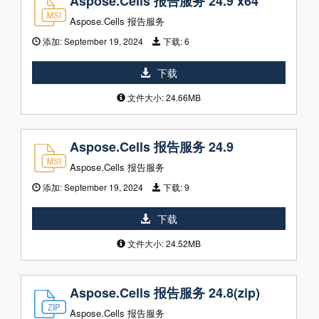
Aspose.Cells 报告服务 24.9 x64
Aspose.Cells 报告服务
添加:
September 19, 2024
下载:
6
下载
文件大小: 24.66MB
Aspose.Cells 报告服务 24.9
Aspose.Cells 报告服务
添加:
September 19, 2024
下载:
9
下载
文件大小: 24.52MB
Aspose.Cells 报告服务 24.8(zip)
Aspose.Cells 报告服务