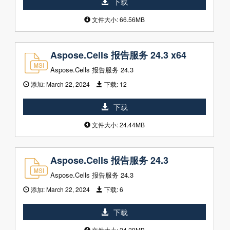
下载
文件大小: 66.56MB
Aspose.Cells 报告服务 24.3 x64
Aspose.Cells 报告服务 24.3
添加:
March 22, 2024
下载:
12
下载
文件大小: 24.44MB
Aspose.Cells 报告服务 24.3
Aspose.Cells 报告服务 24.3
添加:
March 22, 2024
下载:
6
下载
文件大小: 24.29MB