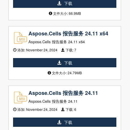
下载
文件大小: 66.9MB
Aspose.Cells 报告服务 24.11 x64
Aspose.Cells 报告服务 24.11 x64
添加:
November 24, 2024
下载:
7
下载
文件大小: 24.79MB
Aspose.Cells 报告服务 24.11
Aspose.Cells 报告服务 24.11
添加:
November 24, 2024
下载:
6
下载