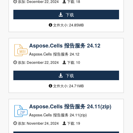
添加:
December 22, 2024
下载:
18
下载
文件大小: 24.85MB
Aspose.Cells 报告服务 24.12
Aspose.Cells 报告服务 24.12
添加:
December 22, 2024
下载:
10
下载
文件大小: 24.71MB
Aspose.Cells 报告服务 24.11(zip)
Aspose.Cells 报告服务 24.11(zip)
添加:
November 24, 2024
下载:
19