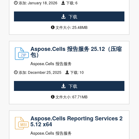
添加:
January 18, 2026
下载:
6
下载
文件大小: 25.48MB
Aspose.Cells 报告服务 25.12（压缩
包）
Aspose.Cells 报告服务
添加:
December 25, 2025
下载:
10
下载
文件大小: 67.71MB
Aspose.Cells Reporting Services 2
5.12 x64
Aspose.Cells 报告服务