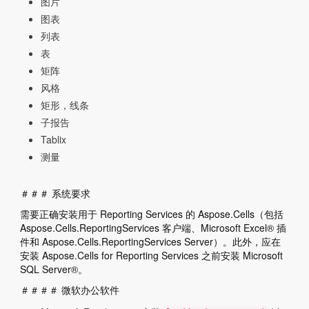
图片
图表
列表
表
矩阵
风格
矩形，线条
子报告
Tablix
测量
＃＃＃ 系统要求
需要正确安装用于 Reporting Services 的 Aspose.Cells（包括
Aspose.Cells.ReportingServices 客户端、Microsoft Excel® 插
件和 Aspose.Cells.ReportingServices Server）。此外，应在
安装 Aspose.Cells for Reporting Services 之前安装 Microsoft
SQL Server®。
＃＃＃＃ 微软办公软件