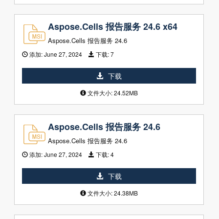
Aspose.Cells 报告服务 24.6 x64
Aspose.Cells 报告服务 24.6
添加:
June 27, 2024
下载:
7
下载
文件大小: 24.52MB
Aspose.Cells 报告服务 24.6
Aspose.Cells 报告服务 24.6
添加:
June 27, 2024
下载:
4
下载
文件大小: 24.38MB