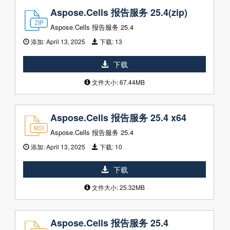
Aspose.Cells 报告服务 25.4(zip)
Aspose.Cells 报告服务 25.4
添加:
April 13, 2025
下载:
13
下载
文件大小: 67.44MB
Aspose.Cells 报告服务 25.4 x64
Aspose.Cells 报告服务 25.4
添加:
April 13, 2025
下载:
10
下载
文件大小: 25.32MB
Aspose.Cells 报告服务 25.4