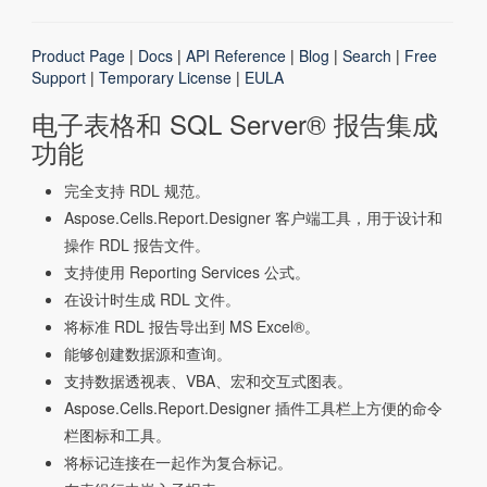
Product Page
|
Docs
|
API Reference
|
Blog
|
Search
|
Free
Support
|
Temporary License
|
EULA
电子表格和 SQL Server® 报告集成
功能
完全支持 RDL 规范。
Aspose.Cells.Report.Designer 客户端工具，用于设计和
操作 RDL 报告文件。
支持使用 Reporting Services 公式。
在设计时生成 RDL 文件。
将标准 RDL 报告导出到 MS Excel®。
能够创建数据源和查询。
支持数据透视表、VBA、宏和交互式图表。
Aspose.Cells.Report.Designer 插件工具栏上方便的命令
栏图标和工具。
将标记连接在一起作为复合标记。