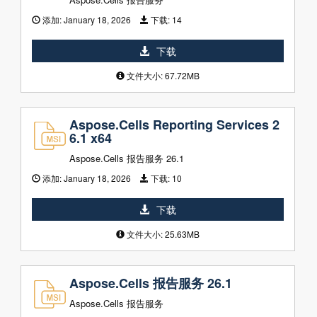
添加:
January 18, 2026
下载:
14
下载
文件大小: 67.72MB
Aspose.Cells Reporting Services 2
6.1 x64
Aspose.Cells 报告服务 26.1
添加:
January 18, 2026
下载:
10
下载
文件大小: 25.63MB
Aspose.Cells 报告服务 26.1
Aspose.Cells 报告服务