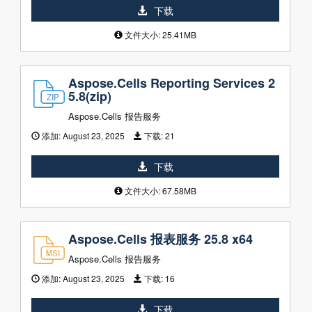
下载
文件大小: 25.41MB
Aspose.Cells Reporting Services 2
5.8(zip)
Aspose.Cells 报告服务
添加:
August 23, 2025
下载:
21
下载
文件大小: 67.58MB
Aspose.Cells 报表服务 25.8 x64
Aspose.Cells 报告服务
添加:
August 23, 2025
下载:
16
下载