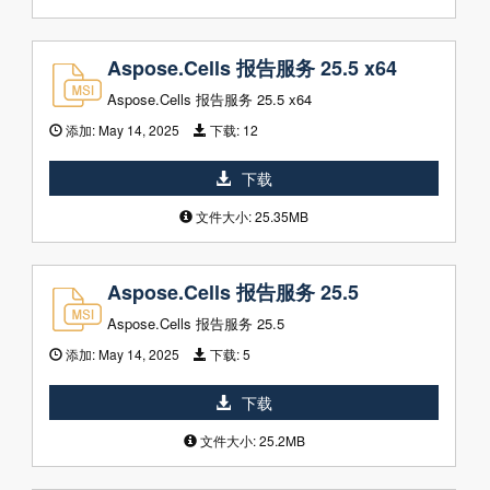
Aspose.Cells 报告服务 25.5 x64
Aspose.Cells 报告服务 25.5 x64
添加:
May 14, 2025
下载:
12
下载
文件大小: 25.35MB
Aspose.Cells 报告服务 25.5
Aspose.Cells 报告服务 25.5
添加:
May 14, 2025
下载:
5
下载
文件大小: 25.2MB