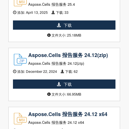
Aspose.Cells 报告服务 25.4
添加:
April 13, 2025
下载:
33
下载
文件大小: 25.18MB
Aspose.Cells 报告服务 24.12(zip)
Aspose.Cells 报告服务 24.12(zip)
添加:
December 22, 2024
下载:
62
下载
文件大小: 66.95MB
Aspose.Cells 报告服务 24.12 x64
Aspose.Cells 报告服务 24.12 x64