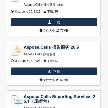
Aspose.Cells 报告服务 26.6
添加:
June 25, 2026
下载:
45
下载
文件大小: 25.77MB
Aspose.Cells 报告服务 26.6
Aspose.Cells 报告服务
添加:
June 25, 2026
下载:
34
下载
文件大小: 25.63MB
Aspose.Cells Reporting Services 2
6.1（压缩包）
Aspose.Cells 报告服务