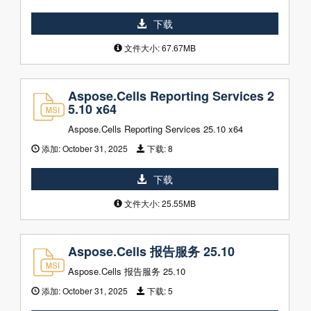
下载
文件大小: 67.67MB
Aspose.Cells Reporting Services 2
5.10 x64
Aspose.Cells Reporting Services 25.10 x64
添加:
October 31, 2025
下载:
8
下载
文件大小: 25.55MB
Aspose.Cells 报告服务 25.10
Aspose.Cells 报告服务 25.10
添加:
October 31, 2025
下载:
5