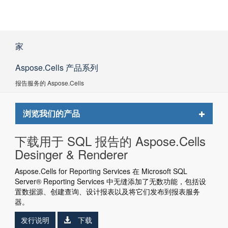
家
Aspose.Cells 产品系列
报告服务的 Aspose.Cells
Toggle
浏览我们的产品
navigat
下载用于 SQL 报告的 Aspose.Cells
Desinger & Renderer
Aspose.Cells for Reporting Services 在 Microsoft SQL
Server® Reporting Services 中无缝添加了无数功能，包括设
置数据源、创建查询、设计报表以及将它们发布到报表服务
器。
发行说明
下载