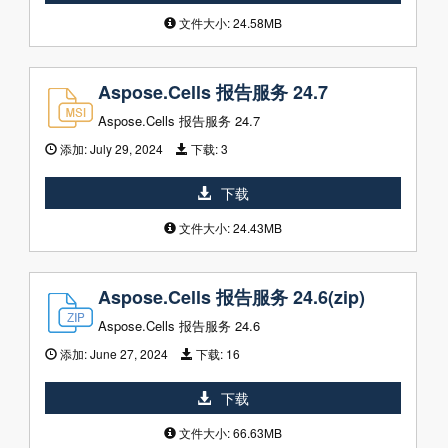
文件大小: 24.58MB
Aspose.Cells 报告服务 24.7
Aspose.Cells 报告服务 24.7
添加:
July 29, 2024
下载:
3
下载
文件大小: 24.43MB
Aspose.Cells 报告服务 24.6(zip)
Aspose.Cells 报告服务 24.6
添加:
June 27, 2024
下载:
16
下载
文件大小: 66.63MB