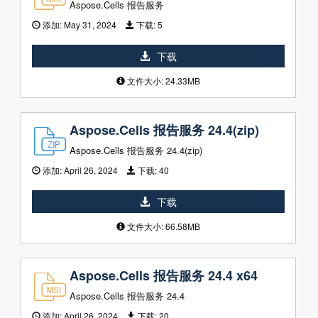
Aspose.Cells 报告服务
添加:
May 31, 2024
下载:
5
下载
文件大小: 24.33MB
Aspose.Cells 报告服务 24.4(zip)
Aspose.Cells 报告服务 24.4(zip)
添加:
April 26, 2024
下载:
40
下载
文件大小: 66.58MB
Aspose.Cells 报告服务 24.4 x64
Aspose.Cells 报告服务 24.4
添加:
April 26, 2024
下载:
20