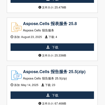
文件大小: 25.47MB
Aspose.Cells 报表服务 25.8
Aspose.Cells 报告服务
添加:
August 23, 2025
下载:
4
下载
文件大小: 25.33MB
Aspose.Cells 报告服务 25.5(zip)
Aspose.Cells 报告服务 25.5(zip)
添加:
May 14, 2025
下载:
23
下载
文件大小: 67.46MB