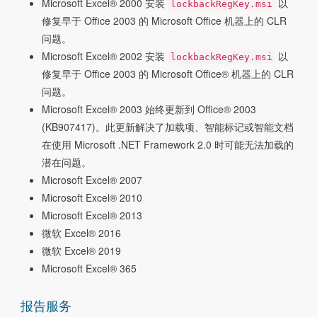
Microsoft Excel® 2000 安装
以
lockbackRegKey.msi
修复早于 Office 2003 的 Microsoft Office 机器上的 CLR
问题。
Microsoft Excel® 2002 安装
以
lockbackRegKey.msi
修复早于 Office 2003 的 Microsoft Office® 机器上的 CLR
问题。
Microsoft Excel® 2003 始终更新到 Office® 2003
(KB907417)。此更新解决了加载项、智能标记或智能文档
在使用 Microsoft .NET Framework 2.0 时可能无法加载的
潜在问题。
Microsoft Excel® 2007
Microsoft Excel® 2010
Microsoft Excel® 2013
微软 Excel® 2016
微软 Excel® 2019
Microsoft Excel® 365
报告服务