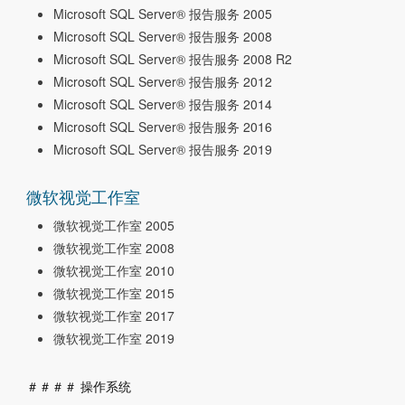
Microsoft SQL Server® 报告服务 2005
Microsoft SQL Server® 报告服务 2008
Microsoft SQL Server® 报告服务 2008 R2
Microsoft SQL Server® 报告服务 2012
Microsoft SQL Server® 报告服务 2014
Microsoft SQL Server® 报告服务 2016
Microsoft SQL Server® 报告服务 2019
微软视觉工作室
微软视觉工作室 2005
微软视觉工作室 2008
微软视觉工作室 2010
微软视觉工作室 2015
微软视觉工作室 2017
微软视觉工作室 2019
＃＃＃＃ 操作系统