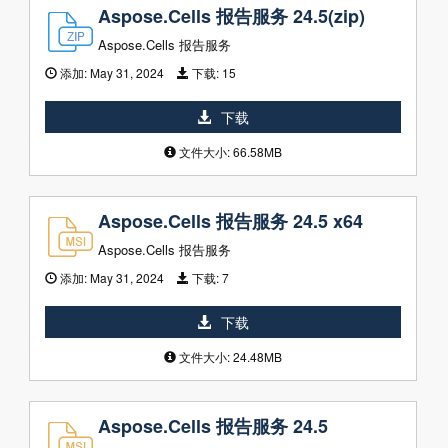
Aspose.Cells 报告服务 24.5(zip)
Aspose.Cells 报告服务
添加:
May 31, 2024
下载:
15
下载
文件大小: 66.58MB
Aspose.Cells 报告服务 24.5 x64
Aspose.Cells 报告服务
添加:
May 31, 2024
下载:
7
下载
文件大小: 24.48MB
Aspose.Cells 报告服务 24.5