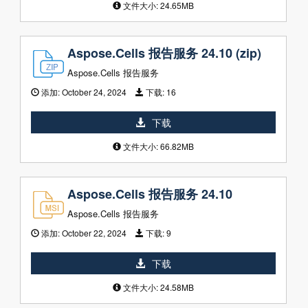
文件大小: 24.65MB
Aspose.Cells 报告服务 24.10 (zip)
Aspose.Cells 报告服务
添加:
October 24, 2024
下载:
16
下载
文件大小: 66.82MB
Aspose.Cells 报告服务 24.10
Aspose.Cells 报告服务
添加:
October 22, 2024
下载:
9
下载
文件大小: 24.58MB