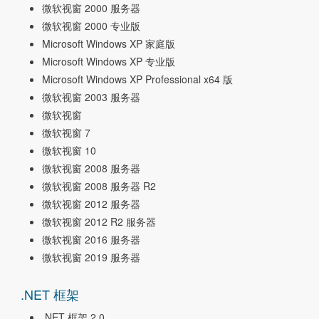
微软视窗 2000 服务器
微软视窗 2000 专业版
Microsoft Windows XP 家庭版
Microsoft Windows XP 专业版
Microsoft Windows XP Professional x64 版
微软视窗 2003 服务器
微软视窗
微软视窗 7
微软视窗 10
微软视窗 2008 服务器
微软视窗 2008 服务器 R2
微软视窗 2012 服务器
微软视窗 2012 R2 服务器
微软视窗 2016 服务器
微软视窗 2019 服务器
.NET 框架
.NET 框架 2.0