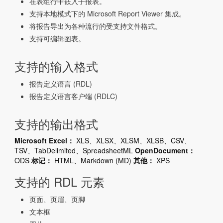
在表组行中嵌入子报表。
支持本地模式下的 Microsoft Report Viewer 集成。
将报告导出为各种流行的受支持文件格式。
支持可编辑图表。
支持的输入格式
报告定义语言 (RDL)
报告定义语言客户端 (RDLC)
支持的输出格式
Microsoft Excel：
XLS、XLSX、XLSM、XLSB、CSV、
TSV、TabDelimited、SpreadsheetML
OpenDocument：
ODS
标记：
HTML、Markdown (MD)
其他：
XPS
支持的 RDL 元素
页面、页眉、页脚
文本框