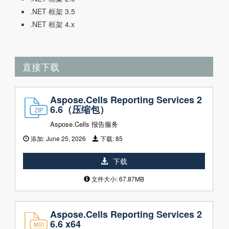
.NET 框架 3.5
.NET 框架 4.x
直接下载
Aspose.Cells Reporting Services 2
6.6（压缩包）
Aspose.Cells 报告服务
添加:
June 25, 2026
下载:
85
下载
文件大小: 67.87MB
Aspose.Cells Reporting Services 2
6.6 x64