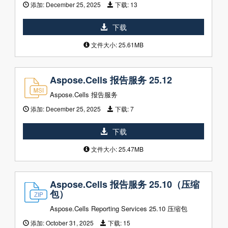
添加:
December 25, 2025
下载:
13
下载
文件大小: 25.61MB
Aspose.Cells 报告服务 25.12
Aspose.Cells 报告服务
添加:
December 25, 2025
下载:
7
下载
文件大小: 25.47MB
Aspose.Cells 报告服务 25.10（压缩
包）
Aspose.Cells Reporting Services 25.10 压缩包
添加:
October 31, 2025
下载:
15