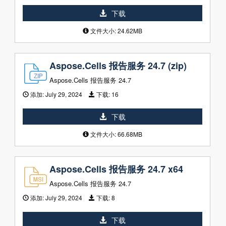
下载
文件大小: 24.62MB
Aspose.Cells 报告服务 24.7 (zip)
Aspose.Cells 报告服务 24.7
添加:
July 29, 2024
下载:
16
下载
文件大小: 66.68MB
Aspose.Cells 报告服务 24.7 x64
Aspose.Cells 报告服务 24.7
添加:
July 29, 2024
下载:
8
下载