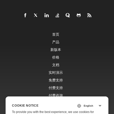
首页
产品
新版本
价格
文档
实时演示
免费支持
付费支持
付费咨询
博客
COOKIE NOTICE
网站
To provide you with the best experience, we use cookies for