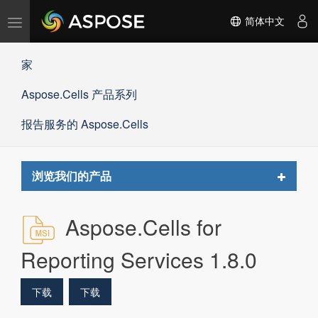
切
简体中文
换
导
家
航
Aspose.Cells 产品系列
报告服务的 Aspose.Cells
Toggle
浏览我们的产品
navigat
Aspose.Cells for
Reporting Services 1.8.0
下载
下载