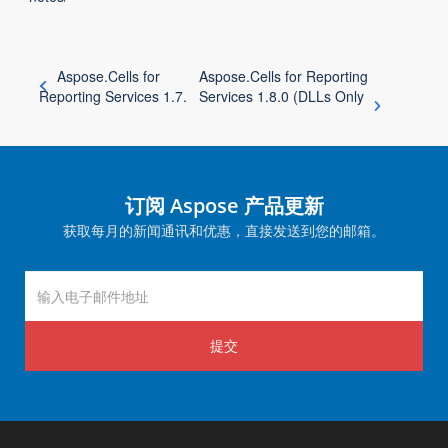
Aspose.Cells for
Aspose.Cells for Reporting
Reporting Services 1.7.
Services 1.8.0 (DLLs Only
订阅 Aspose 产品更新
获取每月的新闻通讯和优惠，直接发送到您的邮箱。
提交