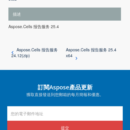
描述
Aspose.Cells 报告服务 25.4
Aspose.Cells 报告服务
Aspose.Cells 报告服务 25.4
24.12(zip)
x64
訂閱Aspose產品更新
獲取直接發送到您郵箱的每月簡報和優惠。
提交