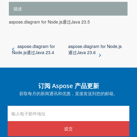
描述
aspose.diagram for Node.js通过Java 23.5
aspose.diagram for
aspose.diagram for Node.js
Node.js通过Java 23.4
通过Java 23.6
订阅 Aspose 产品更新
获取每月的新闻通讯和优惠，直接发送到您的邮箱。
提交