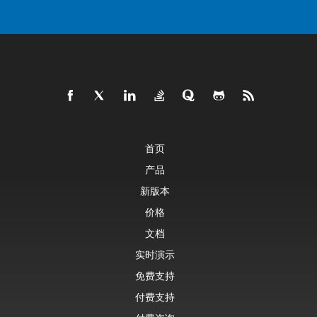
首页
产品
新版本
价格
文档
实时演示
免费支持
付费支持