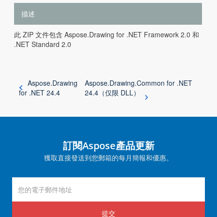
描述
此 ZIP 文件包含 Aspose.Drawing for .NET Framework 2.0 和
.NET Standard 2.0
Aspose.Drawing
Aspose.Drawing.Common for .NET
for .NET 24.4
24.4（仅限 DLL）
訂閱Aspose產品更新
獲取直接發送到您郵箱的每月簡報和優惠。
提交