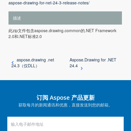
aspose-drawing-for-net-24-3-release-notes/
描述
此zip文件包含aspose.drawing.common的.NET Framework
2.0和.NET标准2.0
aspose.drawing .net
Aspose.Drawing for .NET
24.3（仅DLL）
24.4
订阅 Aspose 产品更新
获取每月的新闻通讯和优惠，直接发送到您的邮箱。