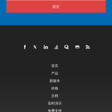
提交
首页
产品
新版本
价格
文档
实时演示
免费支持