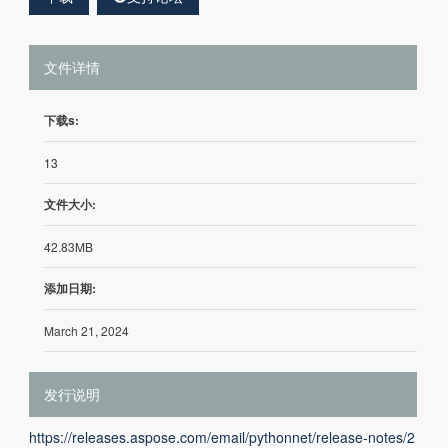
文件详情
下载s:
13
文件大小:
42.83MB
添加日期:
March 21, 2024
发行说明
https://releases.aspose.com/email/pythonnet/release-notes/2