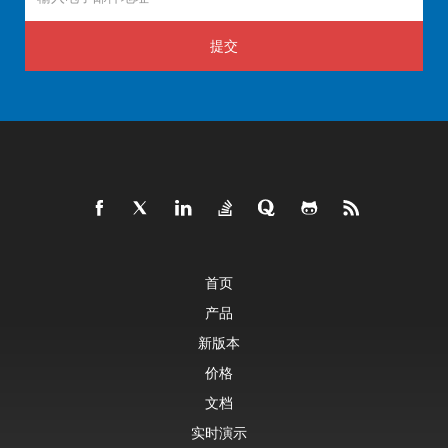
提交
首页
产品
新版本
价格
文档
实时演示