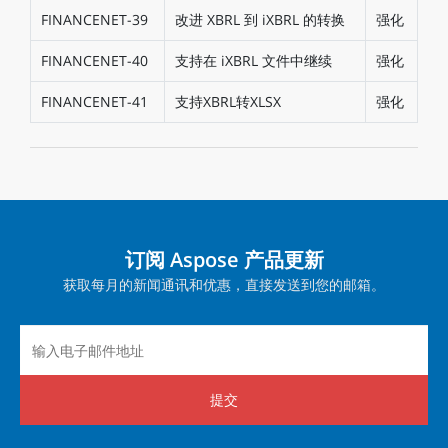
FINANCENET-39
改进 XBRL 到 iXBRL 的转换
强化
FINANCENET-40
支持在 iXBRL 文件中继续
强化
FINANCENET-41
支持XBRL转XLSX
强化
订阅 Aspose 产品更新
获取每月的新闻通讯和优惠，直接发送到您的邮箱。
提交