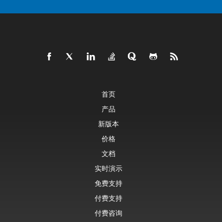
首页
产品
新版本
价格
文档
实时演示
免费支持
付费支持
付费咨询