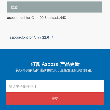
描述
aspose.font for C ++ 22.6 Linux本地库
aspose.font for C ++ 22.6
订阅 Aspose 产品更新
获取每月的新闻通讯和优惠，直接发送到您的邮箱。
提交