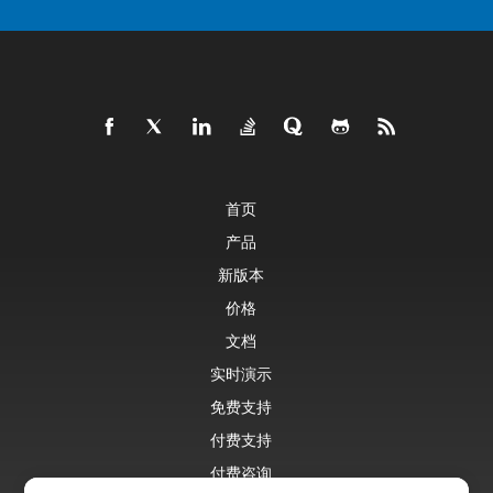
首页
产品
新版本
价格
文档
实时演示
免费支持
付费支持
付费咨询