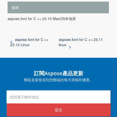
描述
aspose.font for C ++ 23.10 MacOS本地库
aspose.font for C ++
aspose.font for C ++ 23.11
23.10 Linux
linux
訂閱Aspose產品更新
獲取直接發送到您郵箱的每月簡報和優惠。
提交