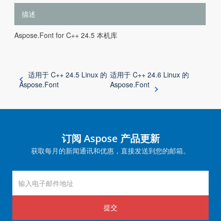
描述
Aspose.Font for C++ 24.5 本机库
适用于 C++ 24.5 Linux 的
适用于 C++ 24.6 Linux 的
Aspose.Font
Aspose.Font
订阅 Aspose 产品更新
获取每月的新闻通讯和优惠，直接发送到您的邮箱。
提交