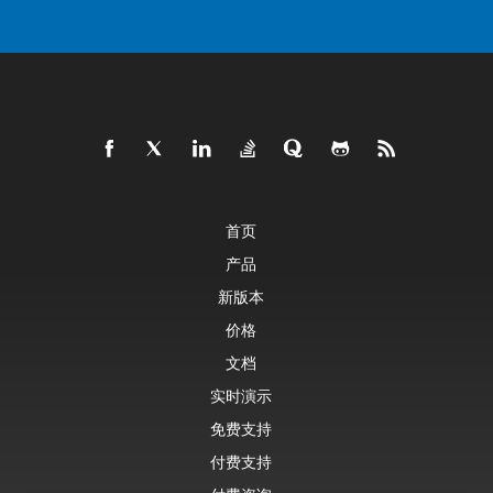
首页
产品
新版本
价格
文档
实时演示
免费支持
付费支持