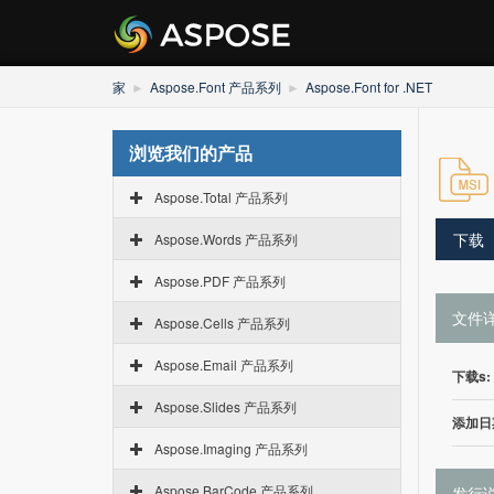
家
Aspose.Font 产品系列
Aspose.Font for .NET
浏览我们的产品
Aspose.Total 产品系列
下载
Aspose.Words 产品系列
Aspose.PDF 产品系列
文件
Aspose.Cells 产品系列
Aspose.Email 产品系列
下载s:
Aspose.Slides 产品系列
添加日
Aspose.Imaging 产品系列
Aspose.BarCode 产品系列
发行