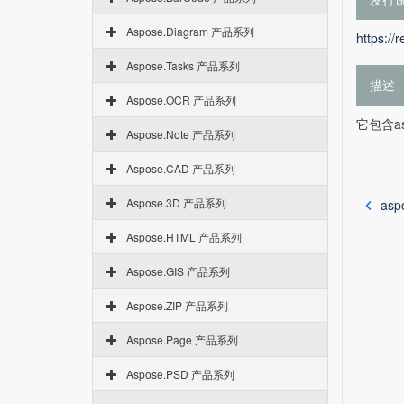
Aspose.Diagram 产品系列
https://
Aspose.Tasks 产品系列
描述
Aspose.OCR 产品系列
它包含asp
Aspose.Note 产品系列
Aspose.CAD 产品系列
Aspose.3D 产品系列
asp
Aspose.HTML 产品系列
Aspose.GIS 产品系列
Aspose.ZIP 产品系列
Aspose.Page 产品系列
Aspose.PSD 产品系列