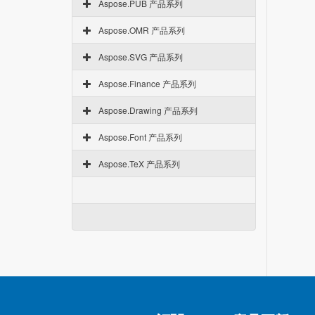
Aspose.PUB 产品系列
Aspose.OMR 产品系列
Aspose.SVG 产品系列
Aspose.Finance 产品系列
Aspose.Drawing 产品系列
Aspose.Font 产品系列
Aspose.TeX 产品系列