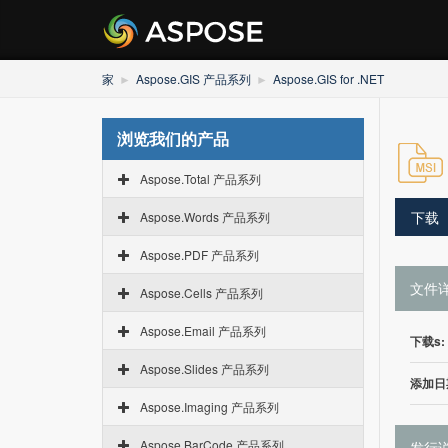
家
Aspose.GIS 产品系列
Aspose.GIS for .NET
浏览我们的产品
Aspose.Total 产品系列
下载
Aspose.Words 产品系列
Aspose.PDF 产品系列
文件
Aspose.Cells 产品系列
Aspose.Email 产品系列
下载s:
Aspose.Slides 产品系列
添加日
Aspose.Imaging 产品系列
Aspose.BarCode 产品系列
发行