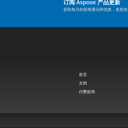
订阅 Aspose 产品更新
获取每月的新闻通讯和优惠，直接发
首页
文档
付费咨询