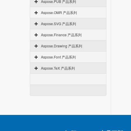
Aspose.PUB 产品系列
Aspose.OMR 产品系列
Aspose.SVG 产品系列
Aspose.Finance 产品系列
Aspose.Drawing 产品系列
Aspose.Font 产品系列
Aspose.TeX 产品系列