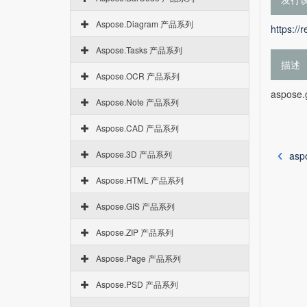
Aspose.Diagram 产品系列
https://
Aspose.Tasks 产品系列
描述
Aspose.OCR 产品系列
aspose.
Aspose.Note 产品系列
Aspose.CAD 产品系列
Aspose.3D 产品系列
asp
Aspose.HTML 产品系列
Aspose.GIS 产品系列
Aspose.ZIP 产品系列
Aspose.Page 产品系列
Aspose.PSD 产品系列