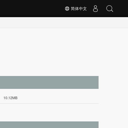
简体中文
10.12MB