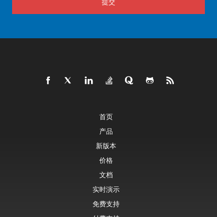
提交
首页
产品
新版本
价格
文档
实时演示
免费支持