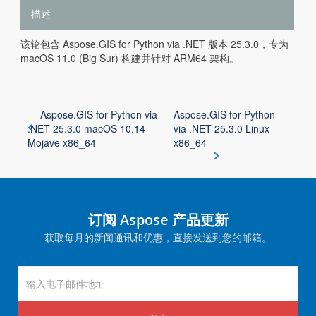
描述
该轮包含 Aspose.GIS for Python via .NET 版本 25.3.0，专为
macOS 11.0 (Big Sur) 构建并针对 ARM64 架构。
Aspose.GIS for Python via
Aspose.GIS for Python
.NET 25.3.0 macOS 10.14
via .NET 25.3.0 Linux
Mojave x86_64
x86_64
订阅 Aspose 产品更新
获取每月的新闻通讯和优惠，直接发送到您的邮箱。